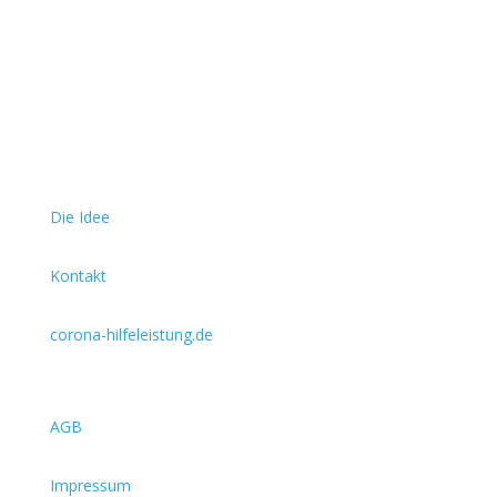
Die Idee
Kontakt
corona-hilfeleistung.de
AGB
Impressum