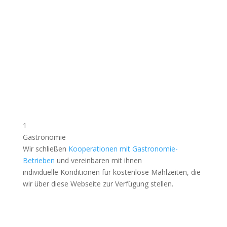
1
Gastronomie
Wir schließen
Kooperationen mit Gastronomie-
Betrieben
und vereinbaren mit ihnen
individuelle Konditionen für kostenlose Mahlzeiten, die
wir über diese Webseite zur Verfügung stellen.