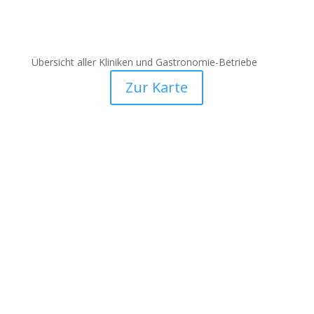
Übersicht aller Kliniken und Gastronomie-Betriebe
Zur Karte