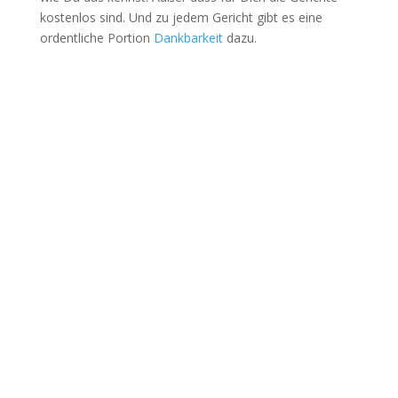
kostenlos sind. Und zu jedem Gericht gibt es eine
ordentliche Portion
Dankbarkeit
dazu.