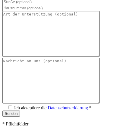
Ich akzeptiere die
Datenschutzerklärung
*
* Pflichtfelder