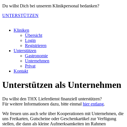
Du willst Dich bei unserem Klinikpersonal bedanken?
UNTERSTÜTZEN
Kliniken
Übersicht
Login
Registrieren
Unterstützen
Gastronomie
Unternehmen
Privat
Kontakt
Unterstützen als Unternehmen
Du willst den THX Lieferdienst finanziell unterstützen?
Für weitere Informationen dazu, bitte einmal
hier entlang
.
Wir freuen uns auch sehr über Kooperationen mit Unternehmen, die
uns Freikarten, Gutscheine oder Geschenkartikel zur Verfügung
stellen, die dann als kleine Aufmerksamkeiten im Rahmen