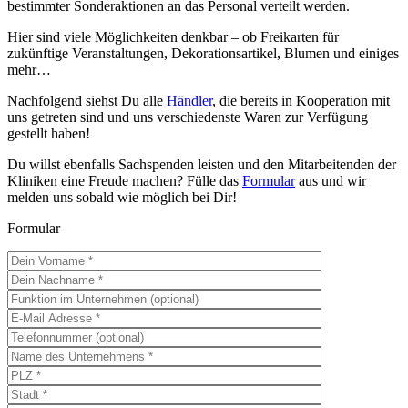
bestimmter Sonderaktionen an das Personal verteilt werden.
Hier sind viele Möglichkeiten denkbar – ob Freikarten für
zukünftige Veranstaltungen, Dekorationsartikel, Blumen und einiges
mehr…
Nachfolgend siehst Du alle
Händler
, die bereits in Kooperation mit
uns getreten sind und uns verschiedenste Waren zur Verfügung
gestellt haben!
Du willst ebenfalls Sachspenden leisten und den Mitarbeitenden der
Kliniken eine Freude machen? Fülle das
Formular
aus und wir
melden uns sobald wie möglich bei Dir!
Formular